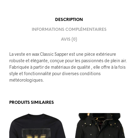
DESCRIPTION
INFORMATIONS COMPLÉMENTAIRES
AVIS (0)
La veste en wax Classic Sapper est une pièce extérieure
robuste et élégante, conçue pour les passionnés de plein air.
Fabriquée à partir de matériaux de qualité , elle offre à la fois
style et fonctionnalité pour diverses conditions
météorologiques.
PRODUITS SIMILAIRES