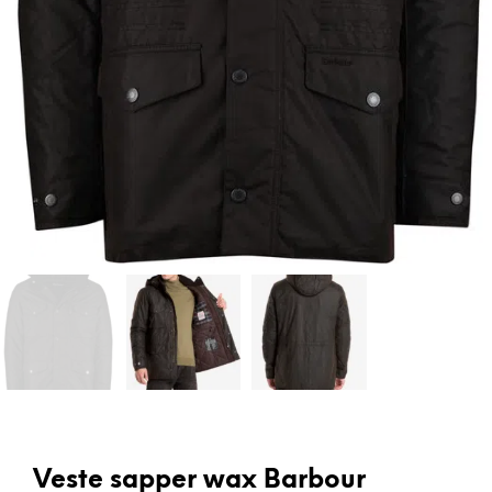
Veste sapper wax Barbour