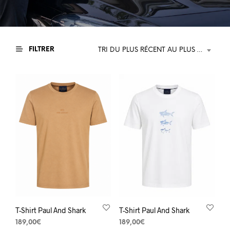
FILTRER
TRI DU PLUS RÉCENT AU PLUS ANCIEN
T-Shirt Paul And Shark
T-Shirt Paul And Shark
189,00
€
189,00
€