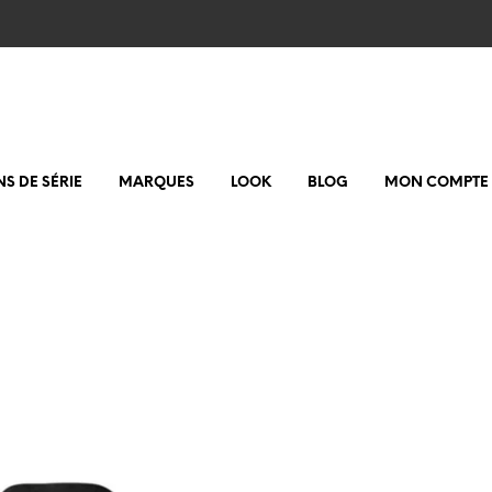
NS DE SÉRIE
MARQUES
LOOK
BLOG
MON COMPTE