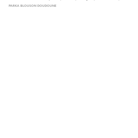
PARKA BLOUSON DOUDOUNE