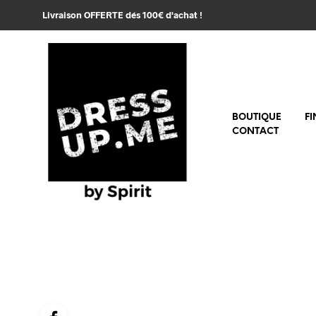
Livraison OFFERTE dés 100€ d'achat !
BOUTIQUE
FI
CONTACT