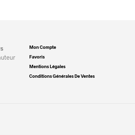
Mon Compte
rs
auteur
Favoris
Mentions Légales
Conditions Générales De Ventes