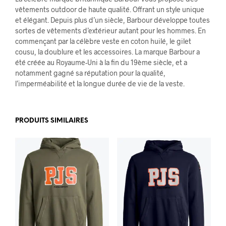
vêtements outdoor de haute qualité. Offrant un style unique
et élégant. Depuis plus d’un siècle, Barbour développe toutes
sortes de vêtements d’extérieur autant pour les hommes. En
commençant par la célèbre veste en coton huilé, le gilet
cousu, la doublure et les accessoires. La marque Barbour a
été créée au Royaume-Uni à la fin du 19ème siècle, et a
notamment gagné sa réputation pour la qualité,
l’imperméabilité et la longue durée de vie de la veste.
PRODUITS SIMILAIRES