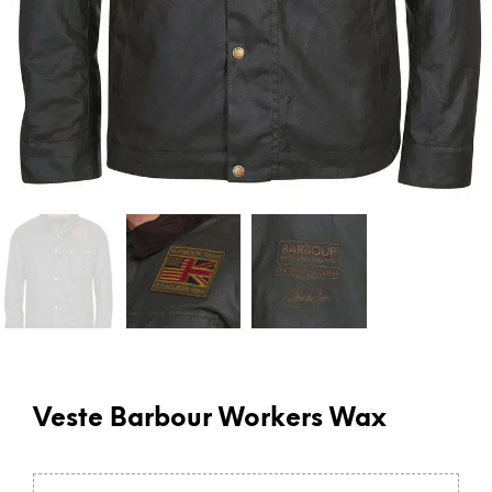
Veste Barbour Workers Wax