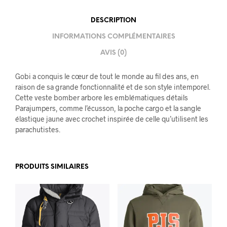
DESCRIPTION
INFORMATIONS COMPLÉMENTAIRES
AVIS (0)
Gobi a conquis le cœur de tout le monde au fil des ans, en
raison de sa grande fonctionnalité et de son style intemporel.
Cette veste bomber arbore les emblématiques détails
Parajumpers, comme l’écusson, la poche cargo et la sangle
élastique jaune avec crochet inspirée de celle qu’utilisent les
parachutistes.
PRODUITS SIMILAIRES