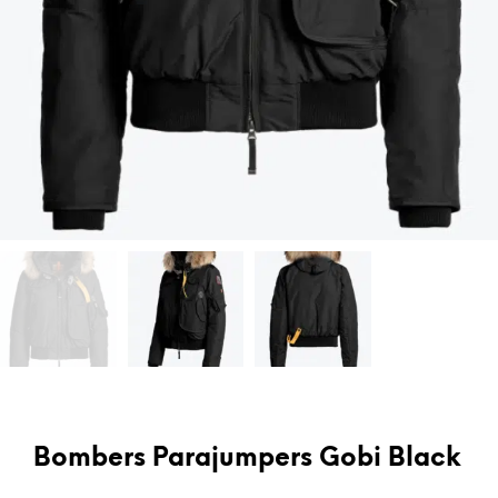
Bombers Parajumpers Gobi Black