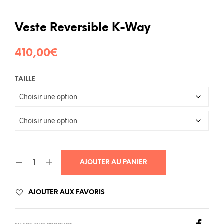
Veste Reversible K-Way
410,00
€
TAILLE
AJOUTER AU PANIER
AJOUTER AUX FAVORIS