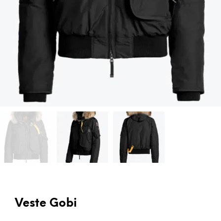
Veste Gobi