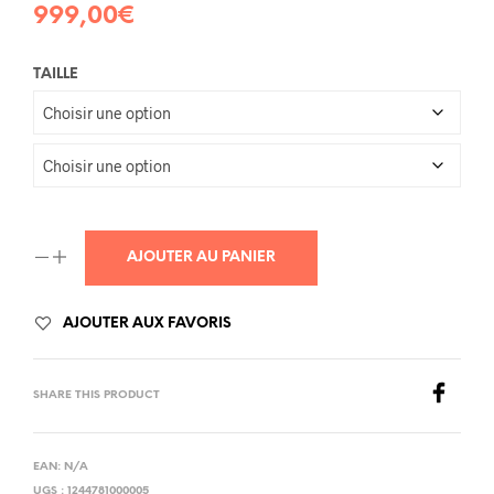
999,00
€
TAILLE
AJOUTER AU PANIER
AJOUTER AUX FAVORIS
SHARE THIS PRODUCT
EAN:
N/A
UGS :
1244781000005