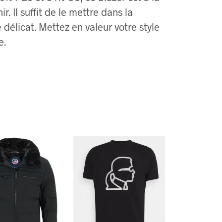
ir. Il suffit de le mettre dans la
délicat. Mettez en valeur votre style
e.