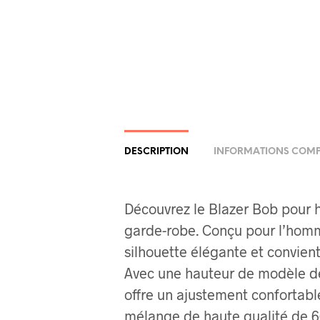
DESCRIPTION
INFORMATIONS COMP
Découvrez le Blazer Bob pour 
garde-robe. Conçu pour l’hom
silhouette élégante et convient
Avec une hauteur de modèle de 
offre un ajustement confortable
mélange de haute qualité de 6