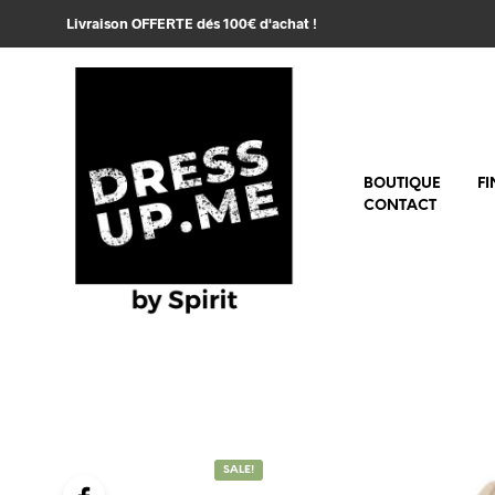
Livraison OFFERTE dés 100€ d'achat !
BOUTIQUE
FI
CONTACT
SALE!