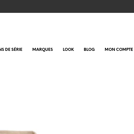
NS DE SÉRIE
MARQUES
LOOK
BLOG
MON COMPTE