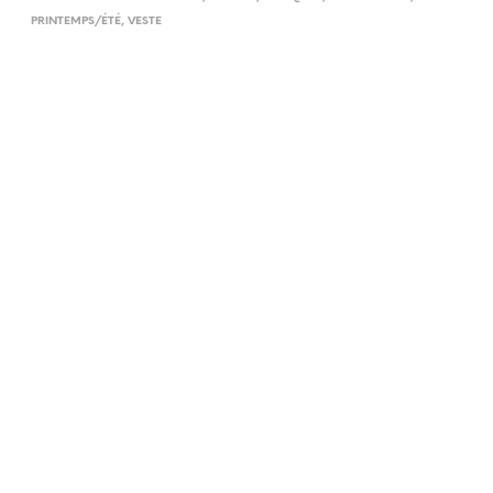
PRINTEMPS/ÉTÉ
,
VESTE