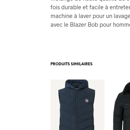
fois durable et facile à entreten
machine à laver pour un lavage 
avec le Blazer Bob pour homm
PRODUITS SIMILAIRES