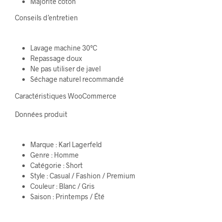
Majorité coton
Conseils d’entretien
Lavage machine 30°C
Repassage doux
Ne pas utiliser de javel
Séchage naturel recommandé
Caractéristiques WooCommerce
Données produit
Marque : Karl Lagerfeld
Genre : Homme
Catégorie : Short
Style : Casual / Fashion / Premium
Couleur : Blanc / Gris
Saison : Printemps / Été