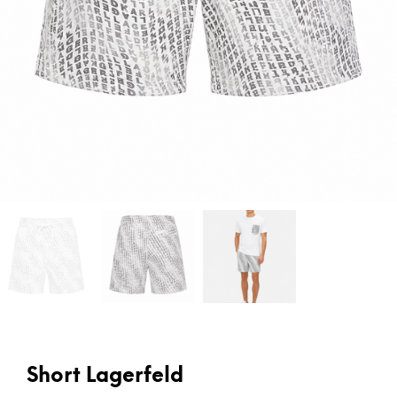
Short Lagerfeld