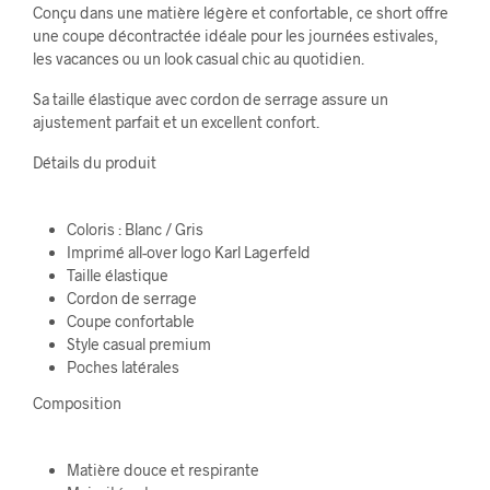
Conçu dans une matière légère et confortable, ce short offre
une coupe décontractée idéale pour les journées estivales,
les vacances ou un look casual chic au quotidien.
Sa taille élastique avec cordon de serrage assure un
ajustement parfait et un excellent confort.
Détails du produit
Coloris : Blanc / Gris
Imprimé all-over logo Karl Lagerfeld
Taille élastique
Cordon de serrage
Coupe confortable
Style casual premium
Poches latérales
Composition
Matière douce et respirante