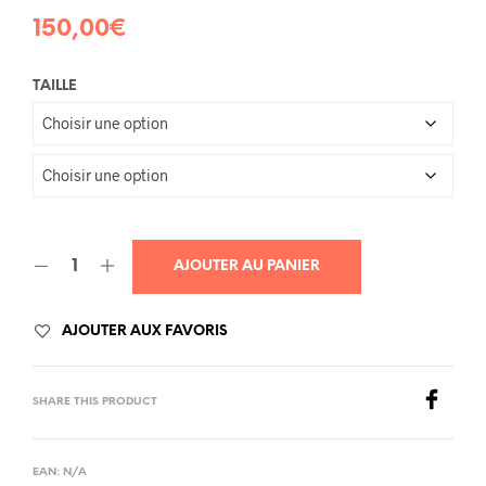
150,00
€
TAILLE
AJOUTER AU PANIER
AJOUTER AUX FAVORIS
SHARE THIS PRODUCT
EAN:
N/A