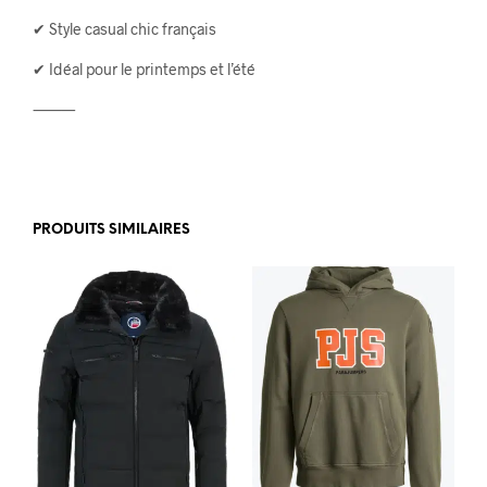
✔ Style casual chic français
✔ Idéal pour le printemps et l’été
⸻
PRODUITS SIMILAIRES