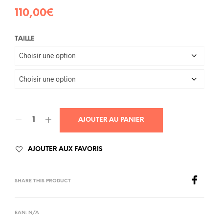
110,00
€
TAILLE
AJOUTER AU PANIER
AJOUTER AUX FAVORIS
SHARE THIS PRODUCT
EAN:
N/A