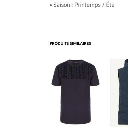
• Saison : Printemps / Été
PRODUITS SIMILAIRES