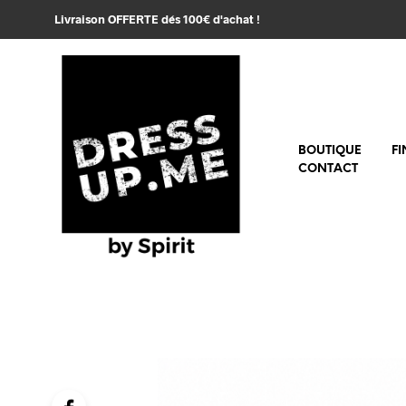
Livraison OFFERTE dés 100€ d'achat !
BOUTIQUE
FI
CONTACT