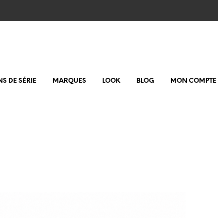
NS DE SÉRIE
MARQUES
LOOK
BLOG
MON COMPTE