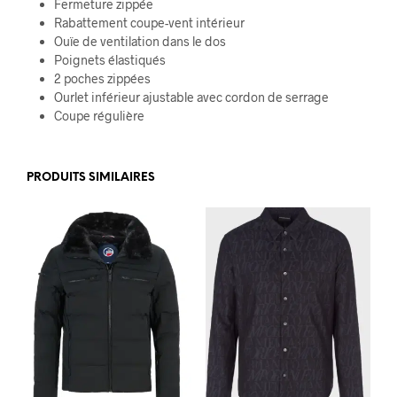
Fermeture zippée
Rabattement coupe-vent intérieur
Ouïe de ventilation dans le dos
Poignets élastiqués
2 poches zippées
Ourlet inférieur ajustable avec cordon de serrage
Coupe régulière
PRODUITS SIMILAIRES