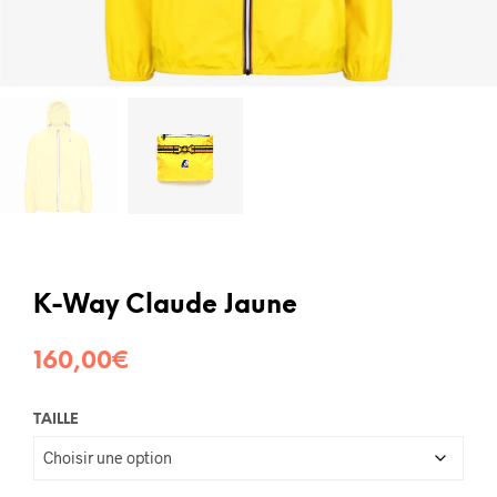
K-Way Claude Jaune
160,00
€
TAILLE