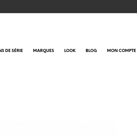
NS DE SÉRIE
MARQUES
LOOK
BLOG
MON COMPTE