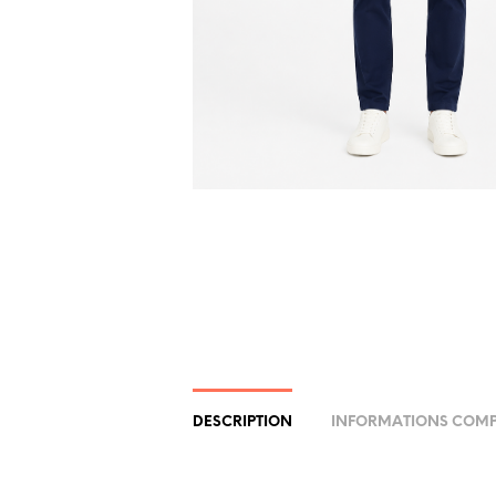
DESCRIPTION
INFORMATIONS COMP