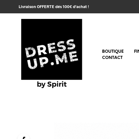
Livraison OFFERTE dés 100€ d'achat !
BOUTIQUE
FI
CONTACT