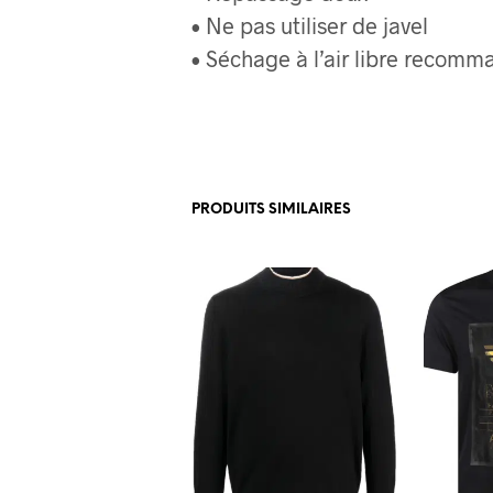
• Ne pas utiliser de javel
• Séchage à l’air libre recom
PRODUITS SIMILAIRES