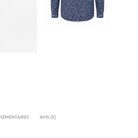
LÉMENTAIRES
AVIS (0)