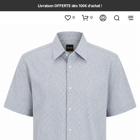
Livraison OFFERTE dés 100€ d'achat !
0
0