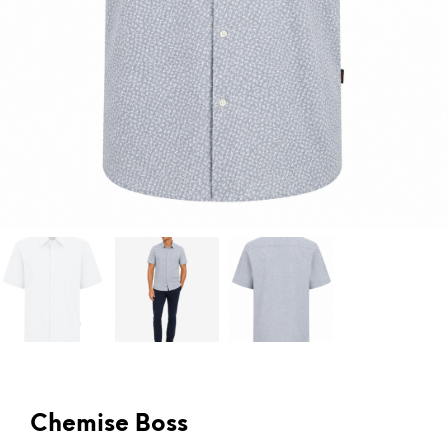
Chemise Boss