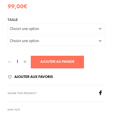
99,00
€
TAILLE
AJOUTER AU PANIER
AJOUTER AUX FAVORIS
SHARE THIS PRODUCT
EAN:
N/A