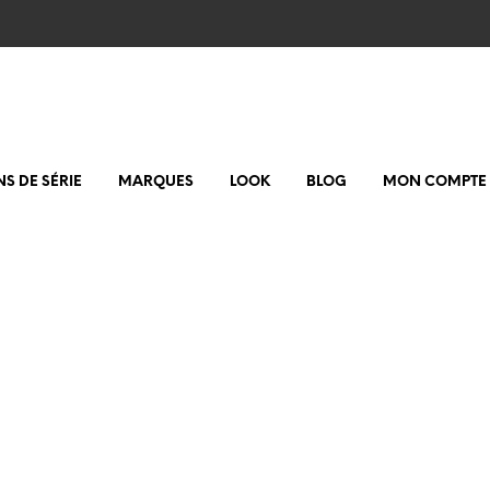
NS DE SÉRIE
MARQUES
LOOK
BLOG
MON COMPTE