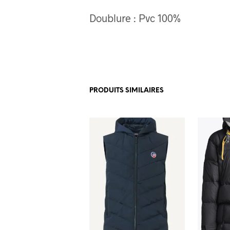
Doublure :
Pvc 100%
PRODUITS SIMILAIRES