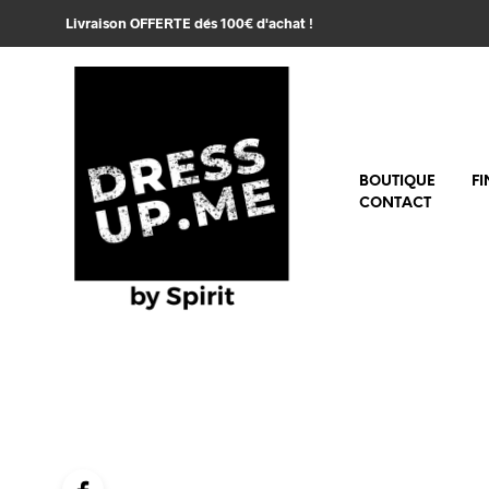
Livraison OFFERTE dés 100€ d'achat !
BOUTIQUE
FI
CONTACT