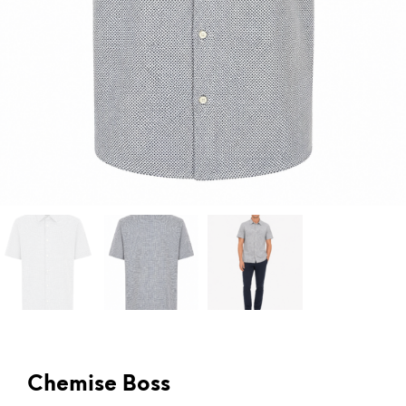
Chemise Boss