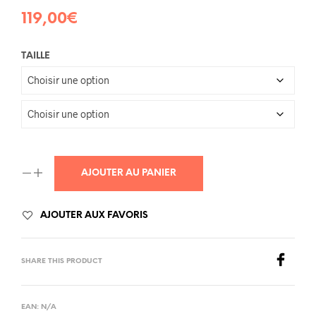
119,00
€
TAILLE
AJOUTER AU PANIER
AJOUTER AUX FAVORIS
SHARE THIS PRODUCT
EAN:
N/A