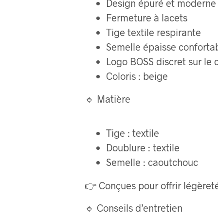
Design épuré et moderne
Fermeture à lacets
Tige textile respirante
Semelle épaisse conforta
Logo BOSS discret sur le 
Coloris : beige
🔹 Matière
Tige : textile
Doublure : textile
Semelle : caoutchouc
👉 Conçues pour offrir légèreté,
🔹 Conseils d’entretien