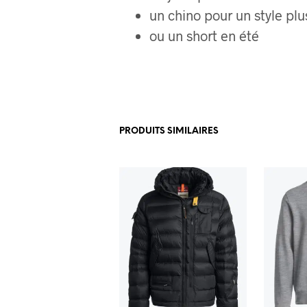
un chino pour un style plu
ou un short en été
PRODUITS SIMILAIRES