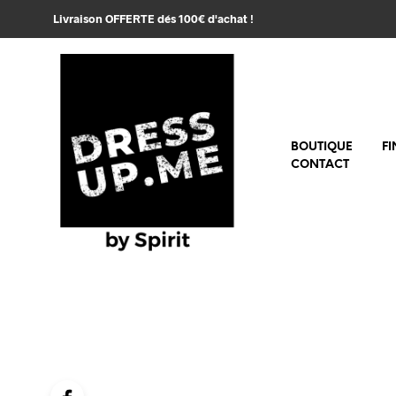
Livraison OFFERTE dés 100€ d'achat !
BOUTIQUE
FI
CONTACT