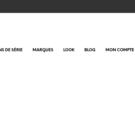
NS DE SÉRIE
MARQUES
LOOK
BLOG
MON COMPTE