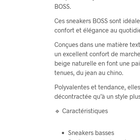
BOSS.
Ces sneakers BOSS sont idéales
confort et élégance au quotidi
Conçues dans une matière textil
un excellent confort de marche
beige naturelle en font une pai
tenues, du jean au chino.
Polyvalentes et tendance, elle
décontractée qu’à un style plus
🔹 Caractéristiques
Sneakers basses