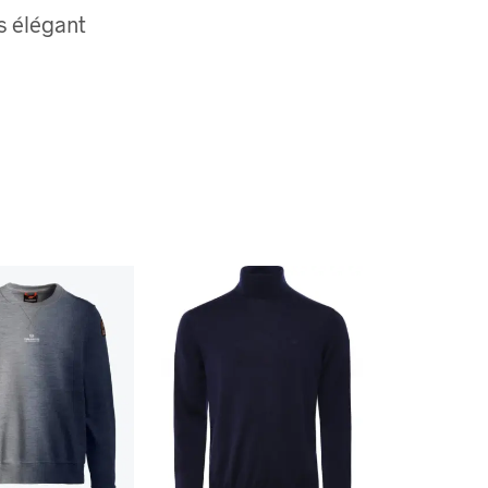
s élégant